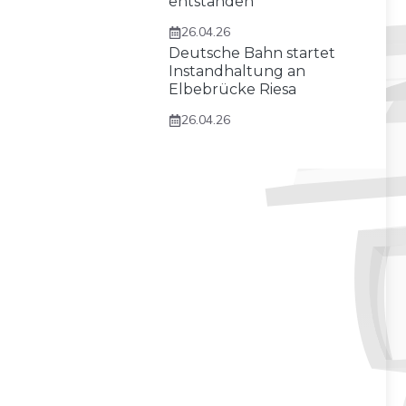
entstanden
26.04.26
Deutsche Bahn startet
Instandhaltung an
Elbebrücke Riesa
26.04.26