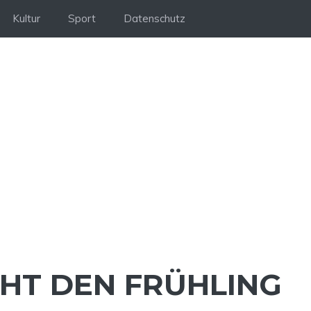
Kultur
Sport
Datenschutz
HT DEN FRÜHLING