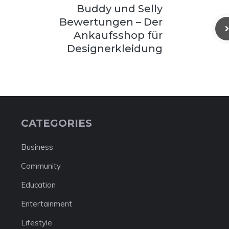
Buddy und Selly
Bewertungen – Der
Ankaufsshop für
Designerkleidung
CATEGORIES
Business
Community
Education
Entertainment
Lifestyle