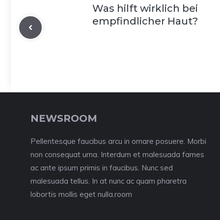
Was hilft wirklich bei
empfindlicher Haut?
NEWSROOM
Pellentesque faucibus arcu in ornare posuere. Morbi
non consequat urna. Interdum et malesuada fames
ac ante ipsum primis in faucibus. Nunc sed
malesuada tellus. In at nunc ac quam pharetra
lobortis mollis eget nulla.room