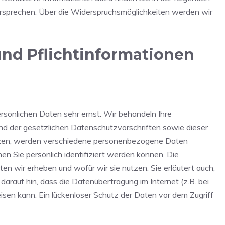
rsprechen. Über die Widerspruchsmöglichkeiten werden wir
und Pflichtinformationen
rsönlichen Daten sehr ernst. Wir behandeln Ihre
d der gesetzlichen Datenschutzvorschriften sowie dieser
tzen, werden verschiedene personenbezogene Daten
 Sie persönlich identifiziert werden können. Die
en wir erheben und wofür wir sie nutzen. Sie erläutert auch,
rauf hin, dass die Datenübertragung im Internet (z.B. bei
isen kann. Ein lückenloser Schutz der Daten vor dem Zugriff