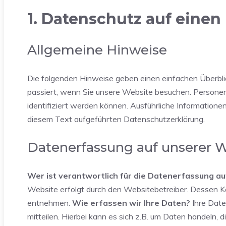
1. Datenschutz auf einen 
Allgemeine Hinweise
Die folgenden Hinweise geben einen einfachen Überbl
passiert, wenn Sie unsere Website besuchen. Personen
identifiziert werden können. Ausführliche Informatio
diesem Text aufgeführten Datenschutzerklärung.
Datenerfassung auf unserer 
Wer ist verantwortlich für die Datenerfassung au
Website erfolgt durch den Websitebetreiber. Dessen 
entnehmen.
Wie erfassen wir Ihre Daten?
Ihre Date
mitteilen. Hierbei kann es sich z.B. um Daten handeln, 