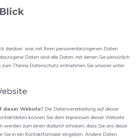
Blick
ick darüber, was mit Ihren personenbezogenen Daten
bezogene Daten sind alle Daten, mit denen Sie persönlich
nen zum Thema Datenschutz entnehmen Sie unserer unter
Website
f dieser Website?
Die Datenverarbeitung auf dieser
Kontaktdaten können Sie dem Impressum dieser Website
n werden zum einen dadurch erhoben, dass Sie uns diese
die Sie in ein Kontaktformular eingeben. Andere Daten