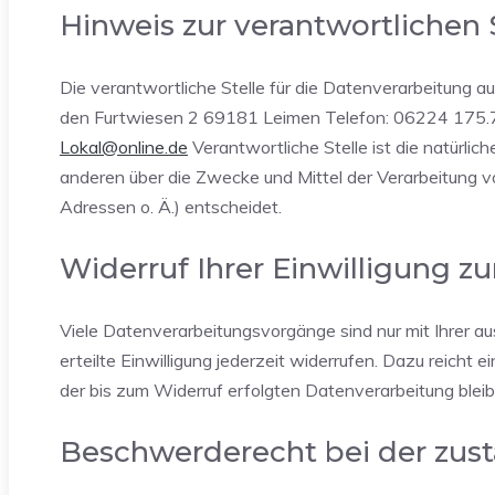
Hinweis zur verantwortlichen 
Die verantwortliche Stelle für die Datenverarbeitung a
den Furtwiesen 2 69181 Leimen Telefon: 06224 175.7
Lokal@online.de
Verantwortliche Stelle ist die natürlich
anderen über die Zwecke und Mittel der Verarbeitung
Adressen o. Ä.) entscheidet.
Widerruf Ihrer Einwilligung z
Viele Datenverarbeitungsvorgänge sind nur mit Ihrer aus
erteilte Einwilligung jederzeit widerrufen. Dazu reicht 
der bis zum Widerruf erfolgten Datenverarbeitung blei
Beschwerderecht bei der zus