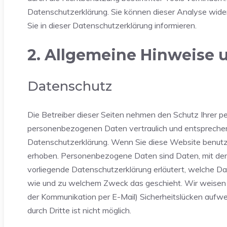
Datenschutzerklärung. Sie können dieser Analyse wide
Sie in dieser Datenschutzerklärung informieren.
2. Allgemeine Hinweise 
Datenschutz
Die Betreiber dieser Seiten nehmen den Schutz Ihrer pe
personenbezogenen Daten vertraulich und entsprechen
Datenschutzerklärung. Wenn Sie diese Website benu
erhoben. Personenbezogene Daten sind Daten, mit denen
vorliegende Datenschutzerklärung erläutert, welche Dat
wie und zu welchem Zweck das geschieht. Wir weisen da
der Kommunikation per E-Mail) Sicherheitslücken aufwe
durch Dritte ist nicht möglich.