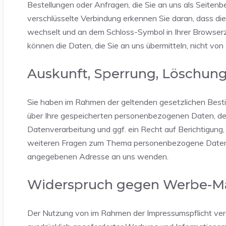
Bestellungen oder Anfragen, die Sie an uns als Seiten
verschlüsselte Verbindung erkennen Sie daran, dass die 
wechselt und an dem Schloss-Symbol in Ihrer Browserze
können die Daten, die Sie an uns übermitteln, nicht von
Auskunft, Sperrung, Löschun
Sie haben im Rahmen der geltenden gesetzlichen Besti
über Ihre gespeicherten personenbezogenen Daten, d
Datenverarbeitung und ggf. ein Recht auf Berichtigung
weiteren Fragen zum Thema personenbezogene Daten kö
angegebenen Adresse an uns wenden.
Widerspruch gegen Werbe-Ma
Der Nutzung von im Rahmen der Impressumspflicht ver