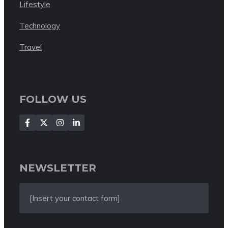
Lifestyle
Technology
Travel
FOLLOW US
NEWSLETTER
[Insert your contact form]