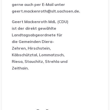
gerne auch per E-Mail unter
geert.mackenroth@slt.sachsen.de.
Geert Mackenroth MdL (CDU)
ist der direkt gewählte
Landtagsabgeordnete für
die Gemeinden Diera-
Zehren, Hirschstein,
Käbschütztal, Lommatzsch,
Riesa, Stauchitz, Strehla und
Zeithain.