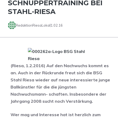
SCHNUPPERTRAINING BEI
STAHL-RIESA
RedaktionRiesaLokal
1.02.16
(Riesa, 1.2.2016) Auf den Nachwuchs kommt es
an. Auch in der Rückrunde freut sich die BSG
Stahl Riesa wieder auf neue interessierte junge
Ballkünstler für die die jüngsten
Nachwuchsmann- schaften. Insbesondere der
Jahrgang 2008 sucht noch Verstärkung.
Wer mag und Interesse hat ist herzlich zum