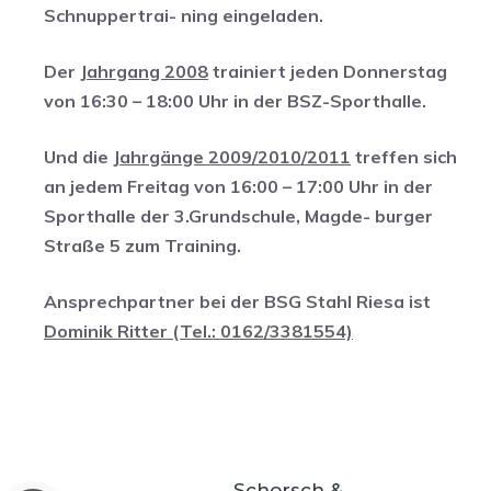
Schnuppertrai- ning eingeladen.
Der
Jahrgang 2008
trainiert jeden Donnerstag
von 16:30 – 18:00 Uhr in der BSZ-Sporthalle.
Und die
Jahrgänge 2009/2010/2011
treffen sich
an jedem Freitag von 16:00 – 17:00 Uhr in der
Sporthalle der 3.Grundschule, Magde- burger
Straße 5 zum Training.
Ansprechpartner bei der BSG Stahl Riesa ist
Dominik Ritter (Tel.: 0162/3381554)
Schorsch &