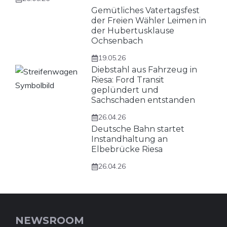
Gemütliches Vatertagsfest
der Freien Wähler Leimen in
der Hubertusklause
Ochsenbach
19.05.26
Diebstahl aus Fahrzeug in
Riesa: Ford Transit
geplündert und
Sachschaden entstanden
26.04.26
Deutsche Bahn startet
Instandhaltung an
Elbebrücke Riesa
26.04.26
NEWSROOM